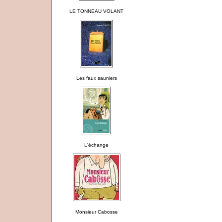
LE TONNEAU VOLANT
Les faux sauniers
L'échange
Monsieur Cabosse