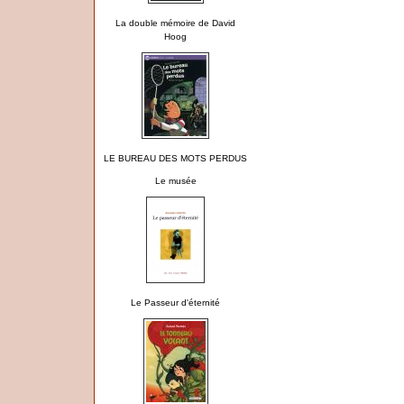
La double mémoire de David
Hoog
LE BUREAU DES MOTS PERDUS
Le musée
Le Passeur d'éternité