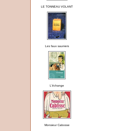
LE TONNEAU VOLANT
Les faux sauniers
L'échange
Monsieur Cabosse