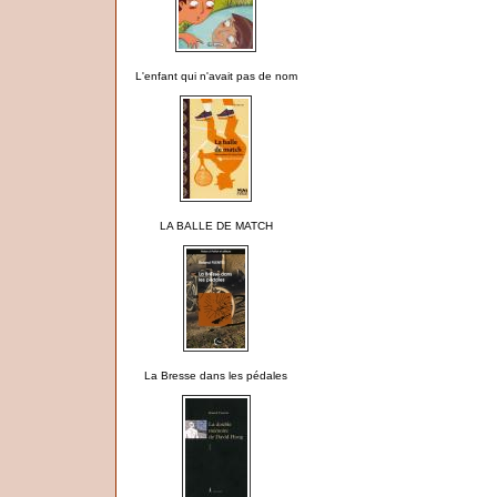
L'enfant qui n'avait pas de nom
LA BALLE DE MATCH
La Bresse dans les pédales