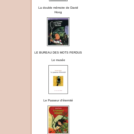
La double mémoire de David
Hoog
LE BUREAU DES MOTS PERDUS
Le musée
Le Passeur d'éternité