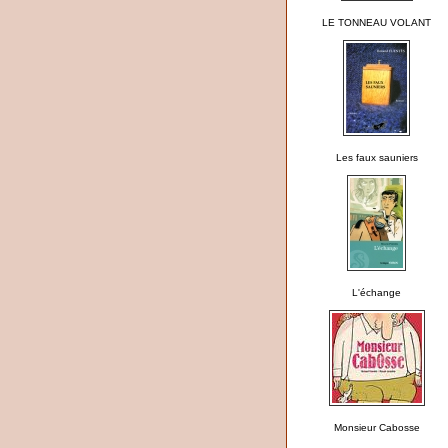
LE TONNEAU VOLANT
Les faux sauniers
L'échange
Monsieur Cabosse