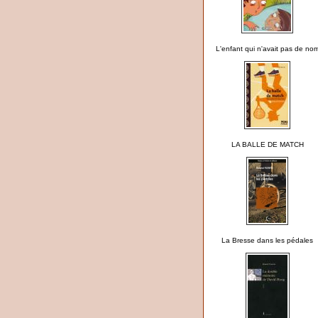
L'enfant qui n'avait pas de no
LA BALLE DE MATCH
La Bresse dans les pédales